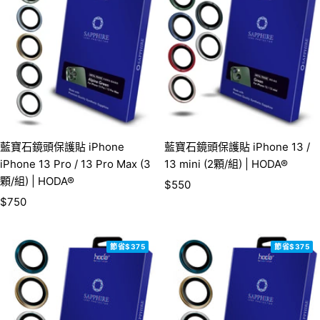
藍寶石鏡頭保護貼 iPhone
藍寶石鏡頭保護貼 iPhone 13 /
iPhone 13 Pro / 13 Pro Max (3
13 mini (2顆/組) | HODA®
顆/組) | HODA®
銷
$550
銷
$750
售
售
價
價
格
節省$375
節省$375
格