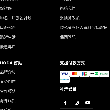
保護殼
聯絡我們
聯名｜原創設計殼
退換貨政策
周邊配件
隱私權與個人資料保護政策
貼近生活
保固登記
優惠專區
HODA 好貼
支援付款方式
品牌介紹
直營門市
社群媒體
合作經銷
海外購買