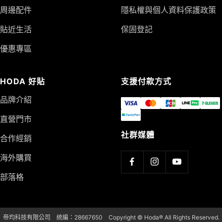
周邊配件
隱私權與個人資料保護政策
貼近生活
保固登記
優惠專區
HODA 好貼
支援付款方式
品牌介紹
直營門市
社群媒體
合作經銷
海外購買
部落格
帝均科技有限公司 統編：28667650 Copyright © Hoda® All Rights Reserved.