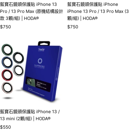
藍寶石鏡頭保護貼 iPhone 13
藍寶石鏡頭保護貼 iPhone
Pro / 13 Pro Max (原機結構設計
iPhone 13 Pro / 13 Pro Max (3
款 3顆/組) | HODA®
顆/組) | HODA®
銷
銷
$750
$750
售
售
價
價
格
格
藍寶石鏡頭保護貼 iPhone 13 /
13 mini (2顆/組) | HODA®
銷
$550