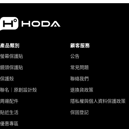
產品類別
顧客服務
螢幕保護貼
公告
鏡頭保護貼
常見問題
保護殼
聯絡我們
聯名｜原創設計殼
退換貨政策
周邊配件
隱私權與個人資料保護政策
貼近生活
保固登記
優惠專區