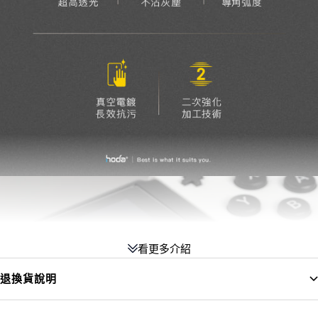
看更多介紹
退換貨說明