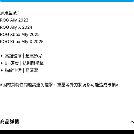
適用型號：
ROG Ally 2023
ROG Ally X 2024
ROG Xbox Ally 2025
ROG Xbox Ally X 2025
✦ 高鋁玻璃 | 超高透光
✦ 9H硬度 | 抗刮耐衝擊
✦ 指紋油污 | 易清潔
※因材質特性問題請避免撞擊、重壓等外力狀況都可能造成破損※
商品詳情