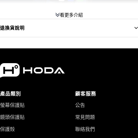
看更多介紹
退換貨說明
產品類別
顧客服務
螢幕保護貼
公告
鏡頭保護貼
常見問題
保護殼
聯絡我們