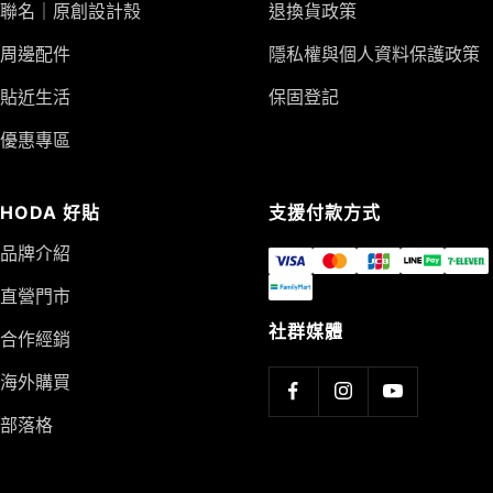
聯名｜原創設計殼
退換貨政策
周邊配件
隱私權與個人資料保護政策
貼近生活
保固登記
優惠專區
HODA 好貼
支援付款方式
品牌介紹
直營門市
社群媒體
合作經銷
海外購買
部落格